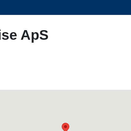
ise ApS