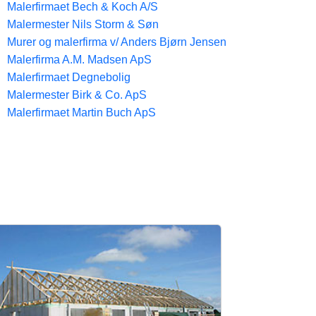
Malerfirmaet Bech & Koch A/S
Malermester Nils Storm & Søn
Murer og malerfirma v/ Anders Bjørn Jensen
Malerfirma A.M. Madsen ApS
Malerfirmaet Degnebolig
Malermester Birk & Co. ApS
Malerfirmaet Martin Buch ApS