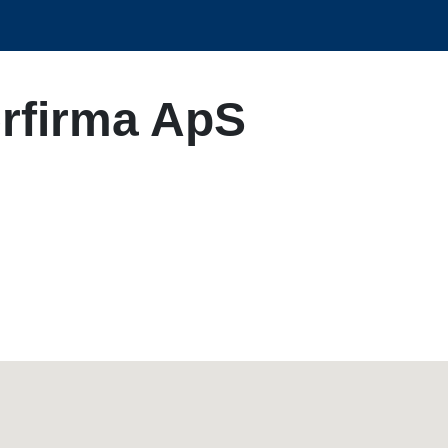
erfirma ApS