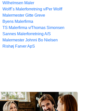
Wilhelmsen Maler
Wolff`s Malerforretning v/Per Wolff
Malermester Gitte Greve
Byens Malerfirma
TS Malerfirma v/Thomas Simonsen
Sannes Malerforretning A/S
Malermester Johnni Bo Nielsen
Rishøj Farver ApS