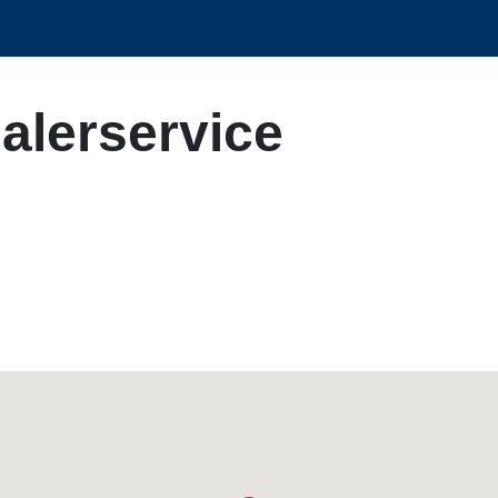
alerservice