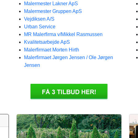
Malermester Lakner ApS
Malermester Gruppen ApS
Vejdiksen A/S
Urban Service
MR Malerfirma v/Mikkel Rasmussen
Kvalitetsarbejde ApS
Malerfirmaet Morten Hirth
Malerfirmaet Jørgen Jensen / Ole Jørgen
Jensen