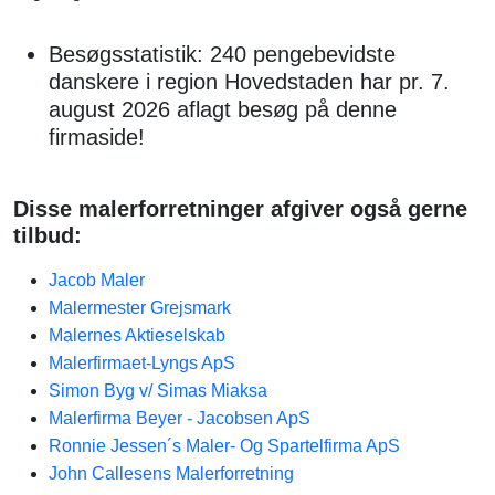
Besøgsstatistik: 240 pengebevidste
danskere i region Hovedstaden har pr. 7.
august 2026 aflagt besøg på denne
firmaside!
Disse malerforretninger afgiver også gerne
tilbud:
Jacob Maler
Malermester Grejsmark
Malernes Aktieselskab
Malerfirmaet-Lyngs ApS
Simon Byg v/ Simas Miaksa
Malerfirma Beyer - Jacobsen ApS
Ronnie Jessen´s Maler- Og Spartelfirma ApS
John Callesens Malerforretning