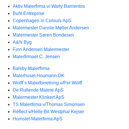
Aktiv Malerfirma v/ Warly Barrientos
Buhl Entreprise
Copenhagen in Colours ApS
Malermester Dannie Møller Andersen
Malermester Søren Bondesen
A&N Byg
Finn Andersen Malermester
Malerfirmaet C. Jensen
Balsby Malerfirma
Malerhuset Houmann.DK
Wolff`s Malerforretning v/Per Wolff
De Rullende Malere ApS
Malermester Klinkert ApS
TS Malerfirma v/Thomas Simonsen
Réflect v/Helle Bit Westphal Kejser
Hornslet Malerfirma ApS