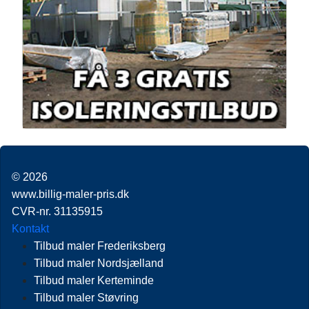
© 2026
www.billig-maler-pris.dk
CVR-nr. 31135915
Kontakt
Tilbud maler Frederiksberg
Tilbud maler Nordsjælland
Tilbud maler Kerteminde
Tilbud maler Støvring