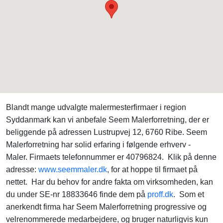
Blandt mange udvalgte malermesterfirmaer i region
Syddanmark kan vi anbefale Seem Malerforretning, der er
beliggende på adressen Lustrupvej 12, 6760 Ribe. Seem
Malerforretning har solid erfaring i følgende erhverv -
Maler. Firmaets telefonnummer er 40796824. Klik på denne
adresse:
www.seemmaler.dk
, for at hoppe til firmaet på
nettet. Har du behov for andre fakta om virksomheden, kan
du under SE-nr 18833646 finde dem på
proff.dk
. Som et
anerkendt firma har Seem Malerforretning progressive og
velrenommerede medarbejdere, og bruger naturligvis kun