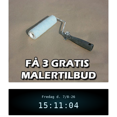
Fredag d. 7/8-26
15:11:04