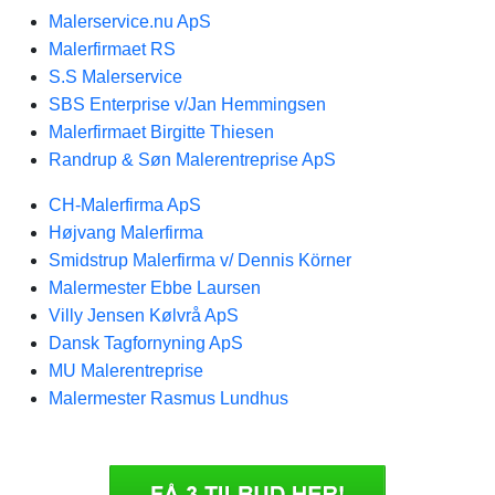
Malerservice.nu ApS
Malerfirmaet RS
S.S Malerservice
SBS Enterprise v/Jan Hemmingsen
Malerfirmaet Birgitte Thiesen
Randrup & Søn Malerentreprise ApS
CH-Malerfirma ApS
Højvang Malerfirma
Smidstrup Malerfirma v/ Dennis Körner
Malermester Ebbe Laursen
Villy Jensen Kølvrå ApS
Dansk Tagfornyning ApS
MU Malerentreprise
Malermester Rasmus Lundhus