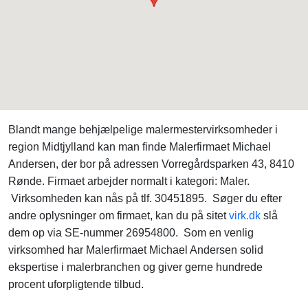
Blandt mange behjælpelige malermestervirksomheder i
region Midtjylland kan man finde Malerfirmaet Michael
Andersen, der bor på adressen Vorregårdsparken 43, 8410
Rønde. Firmaet arbejder normalt i kategori: Maler.
Virksomheden kan nås på tlf. 30451895. Søger du efter
andre oplysninger om firmaet, kan du på sitet
virk.dk
slå
dem op via SE-nummer 26954800. Som en venlig
virksomhed har Malerfirmaet Michael Andersen solid
ekspertise i malerbranchen og giver gerne hundrede
procent uforpligtende tilbud.