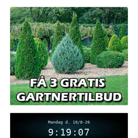
Mandag d. 10/8-26
9:19:08