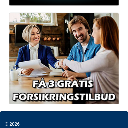
© 2026