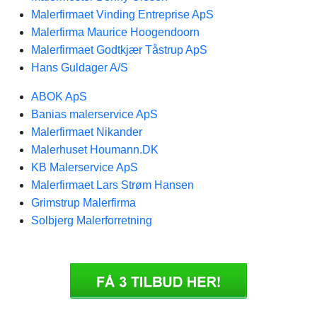
Malerfirmaet Vinding Entreprise ApS
Malerfirma Maurice Hoogendoorn
Malerfirmaet Godtkjær Tåstrup ApS
Hans Guldager A/S
ABOK ApS
Banias malerservice ApS
Malerfirmaet Nikander
Malerhuset Houmann.DK
KB Malerservice ApS
Malerfirmaet Lars Strøm Hansen
Grimstrup Malerfirma
Solbjerg Malerforretning