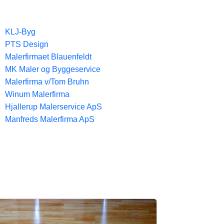
KLJ-Byg
PTS Design
Malerfirmaet Blauenfeldt
MK Maler og Byggeservice
Malerfirma v/Tom Bruhn
Winum Malerfirma
Hjallerup Malerservice ApS
Manfreds Malerfirma ApS