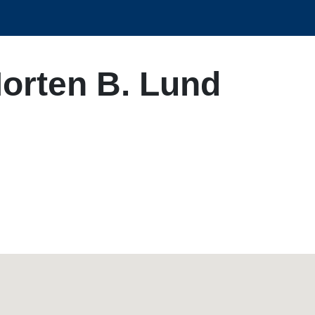
orten B. Lund