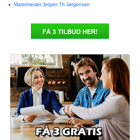
Malermester Jesper Th Jørgensen