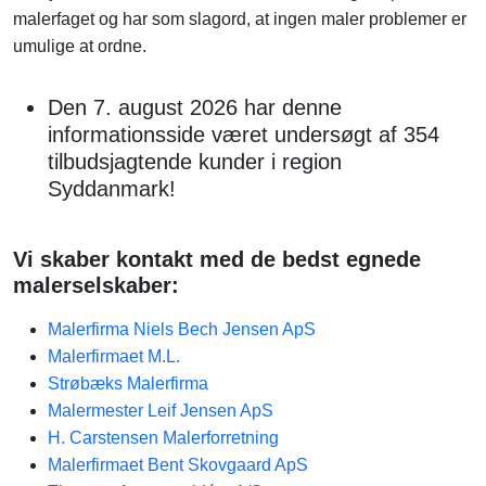
malerfaget og har som slagord, at ingen maler problemer er
umulige at ordne.
Den 7. august 2026 har denne
informationsside været undersøgt af 354
tilbudsjagtende kunder i region
Syddanmark!
Vi skaber kontakt med de bedst egnede
malerselskaber:
Malerfirma Niels Bech Jensen ApS
Malerfirmaet M.L.
Strøbæks Malerfirma
Malermester Leif Jensen ApS
H. Carstensen Malerforretning
Malerfirmaet Bent Skovgaard ApS