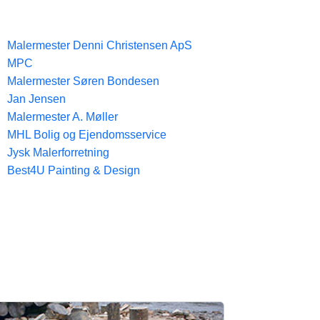
Malermester Denni Christensen ApS
MPC
Malermester Søren Bondesen
Jan Jensen
Malermester A. Møller
MHL Bolig og Ejendomsservice
Jysk Malerforretning
Best4U Painting & Design