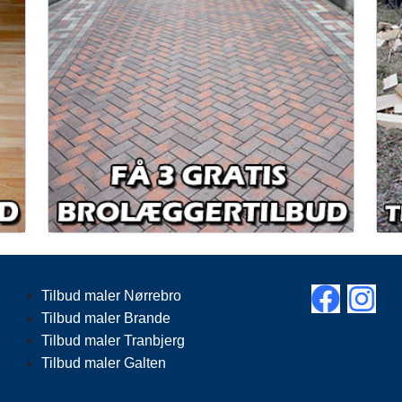
Tilbud maler Nørrebro
Tilbud maler Brande
Tilbud maler Tranbjerg
Tilbud maler Galten