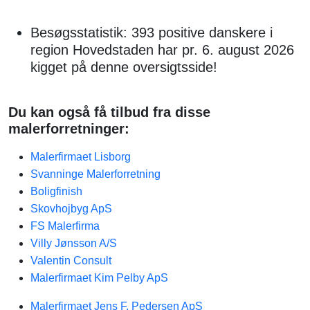
Besøgsstatistik: 393 positive danskere i
region Hovedstaden har pr. 6. august 2026
kigget på denne oversigtsside!
Du kan også få tilbud fra disse
malerforretninger:
Malerfirmaet Lisborg
Svanninge Malerforretning
Boligfinish
Skovhojbyg ApS
FS Malerfirma
Villy Jønsson A/S
Valentin Consult
Malerfirmaet Kim Pelby ApS
Malerfirmaet Jens F. Pedersen ApS