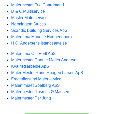
Malermester Frk. Gaardmand
D & C Multiservice
Master Malerservice
Normington Stucco
Scandic Building Services ApS
Malerfirma Maurice Hoogendoorn
H.C. Andersens Istandsættelse
Malerfirma Ole Perlt ApS
Malermester Dannie Møller Andersen
Kvalitetsarbejde ApS
Maler Mester Rune Haagen Larsen ApS
Frederikssund Malerservice
Malerfirmaet Soelberg ApS
Malermester Rasmus Ø Madsen
Malermester Per Jung