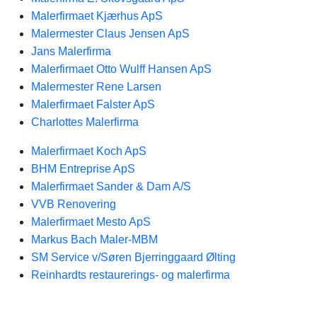
Malerfirmaet Kjærhus ApS
Malermester Claus Jensen ApS
Jans Malerfirma
Malerfirmaet Otto Wulff Hansen ApS
Malermester Rene Larsen
Malerfirmaet Falster ApS
Charlottes Malerfirma
Malerfirmaet Koch ApS
BHM Entreprise ApS
Malerfirmaet Sander & Dam A/S
VVB Renovering
Malerfirmaet Mesto ApS
Markus Bach Maler-MBM
SM Service v/Søren Bjerringgaard Ølting
Reinhardts restaurerings- og malerfirma