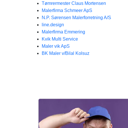
Tømrermester Claus Mortensen
Malerfirma Schmeer ApS
N.P. Sørensen Malerforretning A/S
line.design
Malerfirma Emmering
Kvik Multi Service
Maler vik ApS
BK Maler v/Bilal Kolsuz