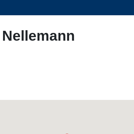
L Nellemann