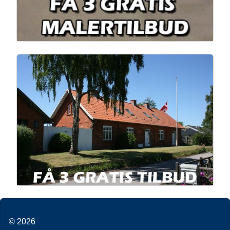
© 2026