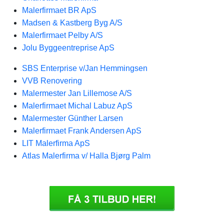
Malerfirmaet BR ApS
Madsen & Kastberg Byg A/S
Malerfirmaet Pelby A/S
Jolu Byggeentreprise ApS
SBS Enterprise v/Jan Hemmingsen
VVB Renovering
Malermester Jan Lillemose A/S
Malerfirmaet Michal Labuz ApS
Malermester Günther Larsen
Malerfirmaet Frank Andersen ApS
LIT Malerfirma ApS
Atlas Malerfirma v/ Halla Bjørg Palm