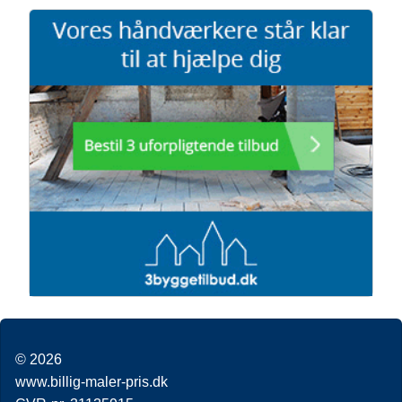
© 2026
www.billig-maler-pris.dk