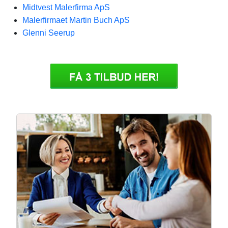
Midtvest Malerfirma ApS
Malerfirmaet Martin Buch ApS
Glenni Seerup