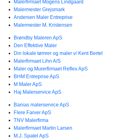
Malerfirmaet Mogens Lindgaard
Malermester Grejsmark
Andersen Maler Entreprise
Malermester M. Kristensen
Brøndby Maleren ApS
Den Effektive Maler
Din lokale tømrer og maler v/ Kent Bertel
Malerfirmaet Lihn A/S
Maler og Murerfirmaet Reflex ApS
BHM Entreprise ApS
M Maler ApS
Haj Malerservice ApS
Banias malerservice ApS
Flere Farver ApS
TNV Malerfirma
Malerfirmaet Martin Larsen
M.J. Spatel ApS