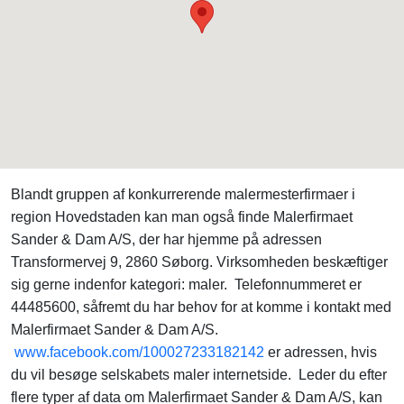
Blandt gruppen af konkurrerende malermesterfirmaer i
region Hovedstaden kan man også finde Malerfirmaet
Sander & Dam A/S, der har hjemme på adressen
Transformervej 9, 2860 Søborg. Virksomheden beskæftiger
sig gerne indenfor kategori: maler. Telefonnummeret er
44485600, såfremt du har behov for at komme i kontakt med
Malerfirmaet Sander & Dam A/S.
www.facebook.com/100027233182142
er adressen, hvis
du vil besøge selskabets maler internetside. Leder du efter
flere typer af data om Malerfirmaet Sander & Dam A/S, kan