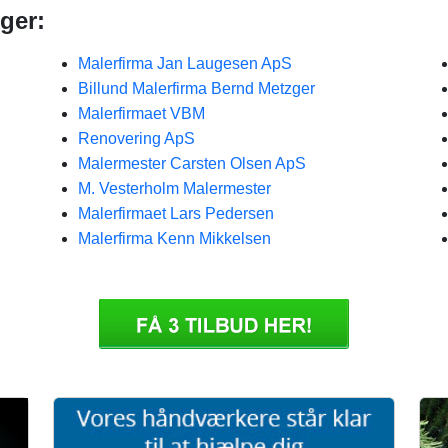
ger:
Malerfirma Jan Laugesen ApS
Billund Malerfirma Bernd Metzger
Malerfirmaet VBM
Renovering ApS
Malermester Carsten Olsen ApS
M. Vesterholm Malermester
Malerfirmaet Lars Pedersen
Malerfirma Kenn Mikkelsen