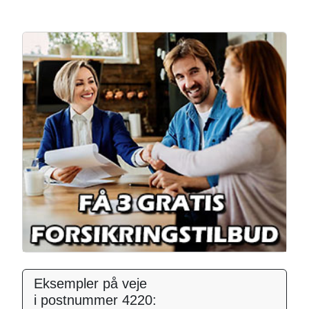
Eksempler på veje
i postnummer 4220: