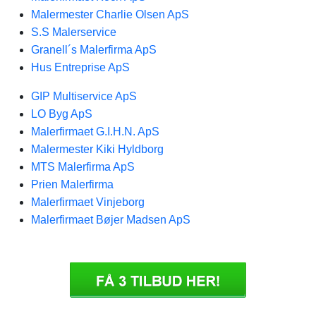
Malermester Charlie Olsen ApS
S.S Malerservice
Granell´s Malerfirma ApS
Hus Entreprise ApS
GIP Multiservice ApS
LO Byg ApS
Malerfirmaet G.I.H.N. ApS
Malermester Kiki Hyldborg
MTS Malerfirma ApS
Prien Malerfirma
Malerfirmaet Vinjeborg
Malerfirmaet Bøjer Madsen ApS