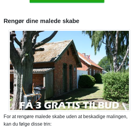
Rengør dine malede skabe
For at rengøre malede skabe uden at beskadige malingen,
kan du følge disse trin: