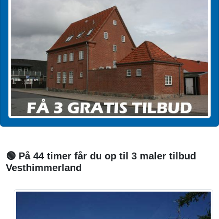
🟢 På 44 timer får du op til 3 maler tilbud
Vesthimmerland