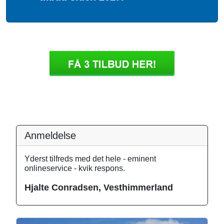
Anmeldelse
Yderst tilfreds med det hele - eminent
onlineservice - kvik respons.
Hjalte Conradsen, Vesthimmerland