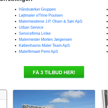
Håndværker Gruppen
Løjtmaler v/Trine Poulsen
Malermestrene J.P. Olsen & Søn ApS
Urban Service
Servicefirma Linke
Malermester Morten Jørgensen
Københavns Maler Team ApS
Malerfirmaet Pemi ApS