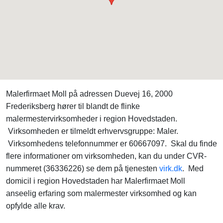
Malerfirmaet Moll på adressen Duevej 16, 2000
Frederiksberg hører til blandt de flinke
malermestervirksomheder i region Hovedstaden.
Virksomheden er tilmeldt erhvervsgruppe: Maler.
Virksomhedens telefonnummer er 60667097. Skal du finde
flere informationer om virksomheden, kan du under CVR-
nummeret (36336226) se dem på tjenesten
virk.dk
. Med
domicil i region Hovedstaden har Malerfirmaet Moll
anseelig erfaring som malermester virksomhed og kan
opfylde alle krav.