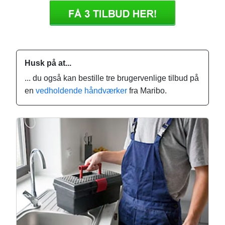
Husk på at...
... du også kan bestille tre brugervenlige tilbud på
en
vedholdende håndværker
fra Maribo.