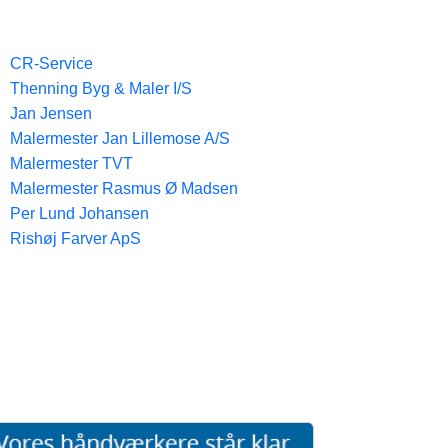
CR-Service
Thenning Byg & Maler I/S
Jan Jensen
Malermester Jan Lillemose A/S
Malermester TVT
Malermester Rasmus Ø Madsen
Per Lund Johansen
Rishøj Farver ApS