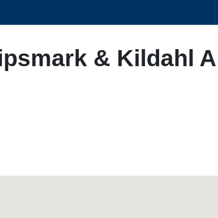
Tipsmark & Kildahl 