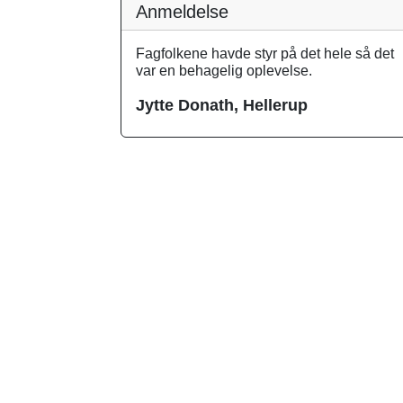
Anmeldelse
Fagfolkene havde styr på det hele så det
var en behagelig oplevelse.
Jytte Donath, Hellerup