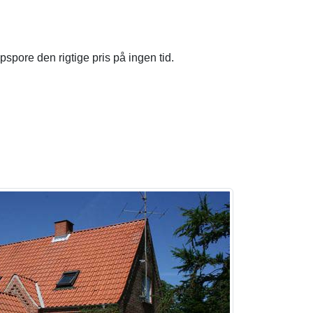
opspore den rigtige pris på ingen tid.