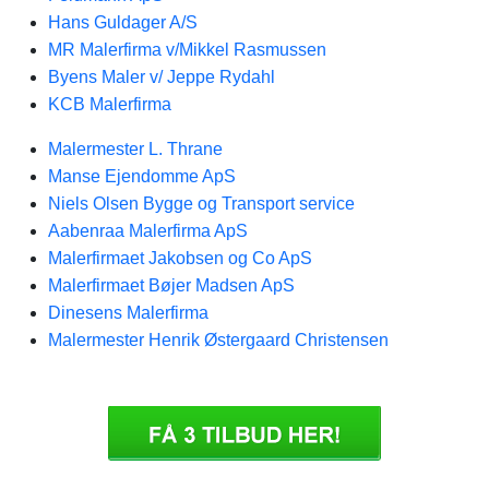
Hans Guldager A/S
MR Malerfirma v/Mikkel Rasmussen
Byens Maler v/ Jeppe Rydahl
KCB Malerfirma
Malermester L. Thrane
Manse Ejendomme ApS
Niels Olsen Bygge og Transport service
Aabenraa Malerfirma ApS
Malerfirmaet Jakobsen og Co ApS
Malerfirmaet Bøjer Madsen ApS
Dinesens Malerfirma
Malermester Henrik Østergaard Christensen