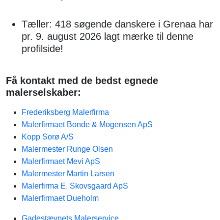
Tæller: 418 søgende danskere i Grenaa har
pr. 9. august 2026 lagt mærke til denne
profilside!
Få kontakt med de bedst egnede
malerselskaber:
Frederiksberg Malerfirma
Malerfirmaet Bonde & Mogensen ApS
Kopp Sorø A/S
Malermester Runge Olsen
Malerfirmaet Mevi ApS
Malermester Martin Larsen
Malerfirma E. Skovsgaard ApS
Malerfirmaet Dueholm
Gadestævnets Malerservice