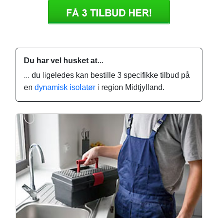
Du har vel husket at...
... du ligeledes kan bestille 3 specifikke tilbud på
en
dynamisk isolatør
i region Midtjylland.