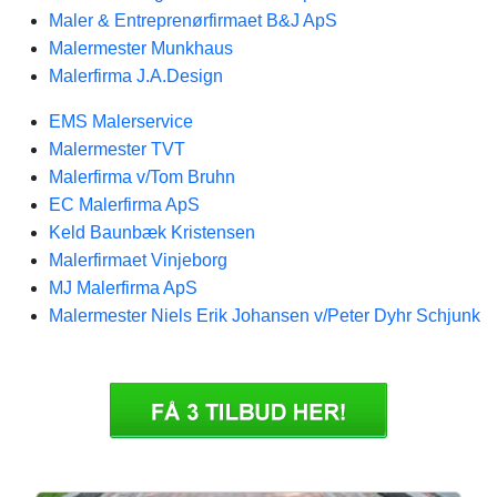
Maler & Entreprenørfirmaet B&J ApS
Malermester Munkhaus
Malerfirma J.A.Design
EMS Malerservice
Malermester TVT
Malerfirma v/Tom Bruhn
EC Malerfirma ApS
Keld Baunbæk Kristensen
Malerfirmaet Vinjeborg
MJ Malerfirma ApS
Malermester Niels Erik Johansen v/Peter Dyhr Schjunk