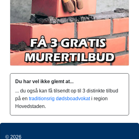
Du har vel ikke glemt at...
... du også kan få tilsendt op til 3 distinkte tilbud
på en
traditionsrig dødsboadvokat
i region
Hovedstaden.
© 2026