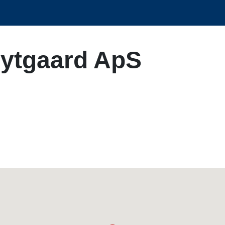
Rytgaard ApS