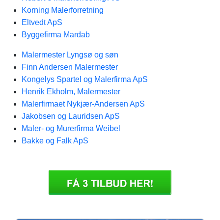
Korning Malerforretning
Eltvedt ApS
Byggefirma Mardab
Malermester Lyngsø og søn
Finn Andersen Malermester
Kongelys Spartel og Malerfirma ApS
Henrik Ekholm, Malermester
Malerfirmaet Nykjær-Andersen ApS
Jakobsen og Lauridsen ApS
Maler- og Murerfirma Weibel
Bakke og Falk ApS