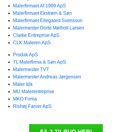
Malerfirmaet Af 1999 ApS
Malerfirmaet Ekstrøm & Søn
Malerfirmaet Ellegaard Svensson
Malermester Dorte Mølholt Larsen
Clarke Entreprise ApS
CLK Maleren ApS
Prodak ApS
TL Malerfirma & Søn ApS
Malermester TVT
Malermester Andreas Jørgensen
Maler Ida
MU Malerentreprise
MKO Firma
Rishøj Farver ApS