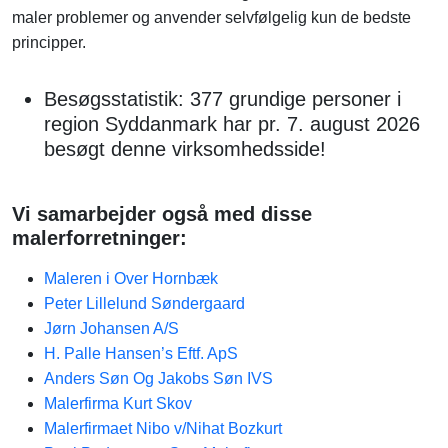
maler problemer og anvender selvfølgelig kun de bedste
principper.
Besøgsstatistik: 377 grundige personer i
region Syddanmark har pr. 7. august 2026
besøgt denne virksomhedsside!
Vi samarbejder også med disse
malerforretninger:
Maleren i Over Hornbæk
Peter Lillelund Søndergaard
Jørn Johansen A/S
H. Palle Hansen’s Eftf. ApS
Anders Søn Og Jakobs Søn IVS
Malerfirma Kurt Skov
Malerfirmaet Nibo v/Nihat Bozkurt