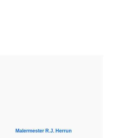
Malermester R.J. Herrun