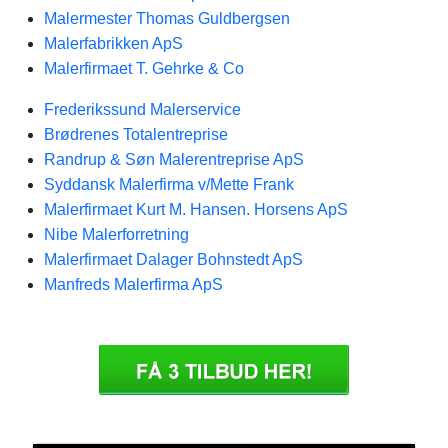
Malermester Thomas Guldbergsen
Malerfabrikken ApS
Malerfirmaet T. Gehrke & Co
Frederikssund Malerservice
Brødrenes Totalentreprise
Randrup & Søn Malerentreprise ApS
Syddansk Malerfirma v/Mette Frank
Malerfirmaet Kurt M. Hansen. Horsens ApS
Nibe Malerforretning
Malerfirmaet Dalager Bohnstedt ApS
Manfreds Malerfirma ApS