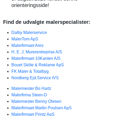
orienteringsside!
Find de udvalgte malerspecialister:
Dalby Malerservice
MalerTom ApS
Malerfirmaet Ares
H. E. J. Murerentreprise A/S
Malerfirmaet 10Kanten A/S
Bouet Skilte & Reklame ApS
FK Maler & Totalbyg
Nordberg Ejd.Service IVS
Malermester Bo Hartz
Malerfirma Steen-D
Malermester Benny Olesen
Malerfirmaet Martin Poulsen ApS
Malerfirmaet Printz ApS