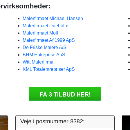
ervirksomheder:
Malerfirmaet Michael Hansen
Malerfirmaet Dueholm
Malerfirmaet Moll
Malerfirmaet Af 1999 ApS
De Friske Malere A/S
BHM Entreprise ApS
Witt Malerfirma
KML Totalentrepriser ApS
Veje i postnummer 8382: