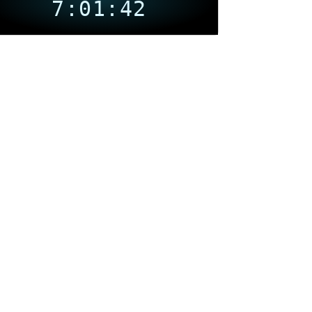
7:01:43