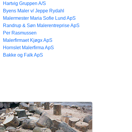
Hartvig Gruppen A/S
Byens Maler v/ Jeppe Rydahl
Malermester Maria Sofie Lund ApS
Randrup & Søn Malerentreprise ApS
Per Rasmussen
Malerfirmaet Kjøgx ApS
Hornslet Malerfirma ApS
Bakke og Falk ApS