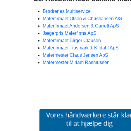
Brødrenes Multiservice
Malerfirmaet Olsen & Christiansen A/S
Malerfirmaet Andersen & Garrett ApS
Jægerpris Malerfirma ApS
Malerfirmaet Birger Clausen
Malerfirmaet Tipsmark & Kildahl ApS
Malermester Claus Jensen ApS
Malermester Miriam Rasmussen