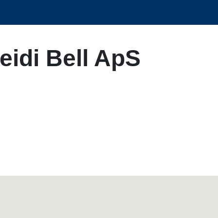
eidi Bell ApS