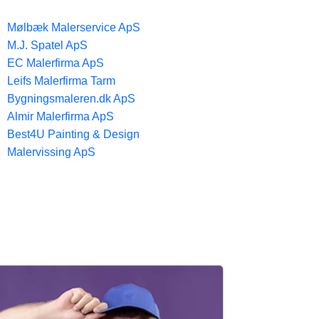
Mølbæk Malerservice ApS
M.J. Spatel ApS
EC Malerfirma ApS
Leifs Malerfirma Tarm
Bygningsmaleren.dk ApS
Almir Malerfirma ApS
Best4U Painting & Design
Malervissing ApS