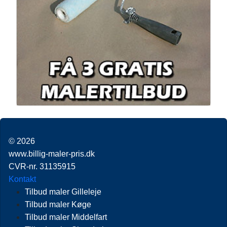
© 2026
www.billig-maler-pris.dk
CVR-nr. 31135915
Kontakt
Tilbud maler Gilleleje
Tilbud maler Køge
Tilbud maler Middelfart