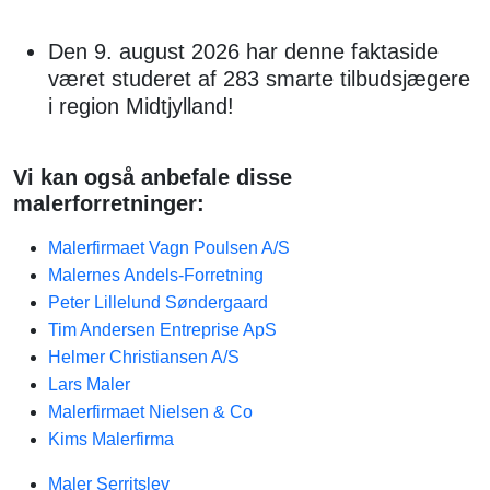
Den 9. august 2026 har denne faktaside
været studeret af 283 smarte tilbudsjægere
i region Midtjylland!
Vi kan også anbefale disse
malerforretninger:
Malerfirmaet Vagn Poulsen A/S
Malernes Andels-Forretning
Peter Lillelund Søndergaard
Tim Andersen Entreprise ApS
Helmer Christiansen A/S
Lars Maler
Malerfirmaet Nielsen & Co
Kims Malerfirma
Maler Serritslev