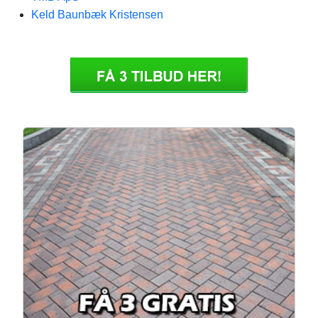
Keld Baunbæk Kristensen