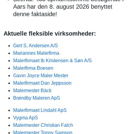
Aars har den 8. august 2026 benyttet
denne faktaside!
Aktuelle fleksible virksomheder:
Gert S. Andersen A/S
Mariannes Malerfirma
Malerfirmaet Ib Kristensen & Søn A/S
Malerfirma Boesen
Gavin Joyce Maler Mester
Malerfirmaet Dan Jeppsson
Malermester Bäck
Brøndby Maleren ApS
Malerfirmaet Lindahl ApS
Vygma ApS
Malermester Christian Falch
Malermester Tonny Samson