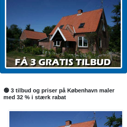
🟢 3 tilbud og priser på København maler
med 32 % i stærk rabat