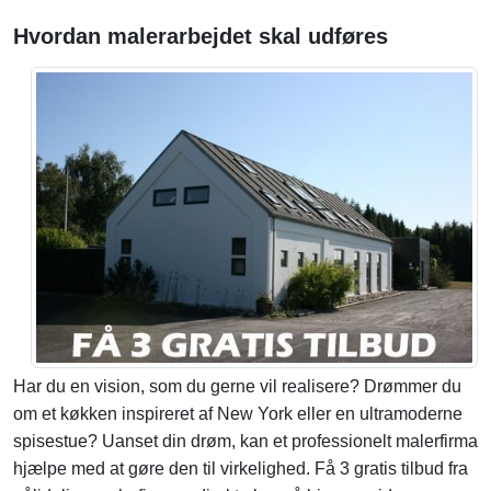
Hvordan malerarbejdet skal udføres
Har du en vision, som du gerne vil realisere? Drømmer du
om et køkken inspireret af New York eller en ultramoderne
spisestue? Uanset din drøm, kan et professionelt malerfirma
hjælpe med at gøre den til virkelighed. Få 3 gratis tilbud fra