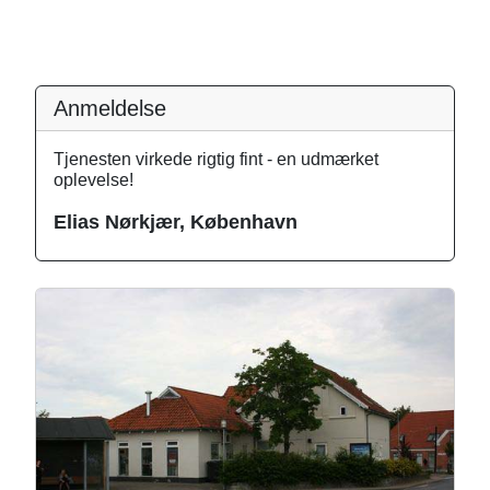
Anmeldelse
Tjenesten virkede rigtig fint - en udmærket
oplevelse!
Elias Nørkjær, København