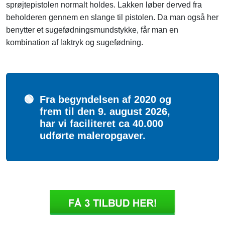
sprøjtepistolen normalt holdes. Lakken løber derved fra
beholderen gennem en slange til pistolen. Da man også her
benytter et sugefødningsmundstykke, får man en
kombination af laktryk og sugefødning.
🟢
Fra begyndelsen af 2020 og
frem til den 9. august 2026,
har vi faciliteret ca 40.000
udførte maleropgaver.