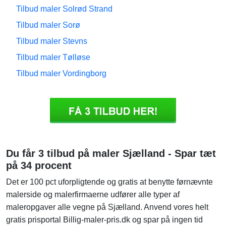
Tilbud maler Solrød Strand
Tilbud maler Sorø
Tilbud maler Stevns
Tilbud maler Tølløse
Tilbud maler Vordingborg
Du får 3 tilbud på maler Sjælland - Spar tæt
på 34 procent
Det er 100 pct uforpligtende og gratis at benytte førnævnte
malerside og malerfirmaerne udfører alle typer af
maleropgaver alle vegne på Sjælland. Anvend vores helt
gratis prisportal Billig-maler-pris.dk og spar på ingen tid