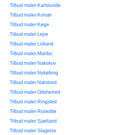
Tilbud maler Karlslunde
Tilbud maler Korsør
Tilbud maler Køge
Tilbud maler Lejre
Tilbud maler Lolland
Tilbud maler Maribo
Tilbud maler Nakskov
Tilbud maler Nykøbing
Tilbud maler Næstved
Tilbud maler Odsherred
Tilbud maler Ringsted
Tilbud maler Roskilde
Tilbud maler Sjælland
Tilbud maler Slagelse