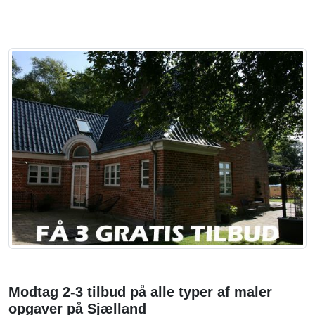
Modtag 2-3 tilbud på alle typer af maler
opgaver på Sjælland