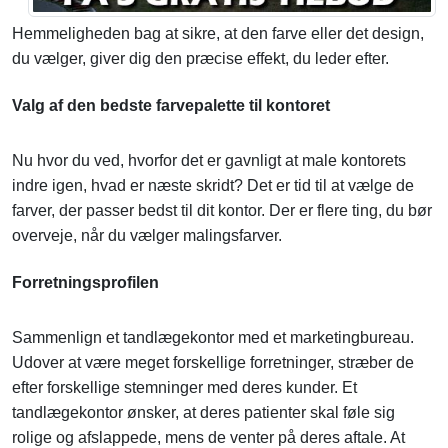
Hemmeligheden bag at sikre, at den farve eller det design,
du vælger, giver dig den præcise effekt, du leder efter.
Valg af den bedste farvepalette til kontoret
Nu hvor du ved, hvorfor det er gavnligt at male kontorets
indre igen, hvad er næste skridt? Det er tid til at vælge de
farver, der passer bedst til dit kontor. Der er flere ting, du bør
overveje, når du vælger malingsfarver.
Forretningsprofilen
Sammenlign et tandlægekontor med et marketingbureau.
Udover at være meget forskellige forretninger, stræber de
efter forskellige stemninger med deres kunder. Et
tandlægekontor ønsker, at deres patienter skal føle sig
rolige og afslappede, mens de venter på deres aftale. At