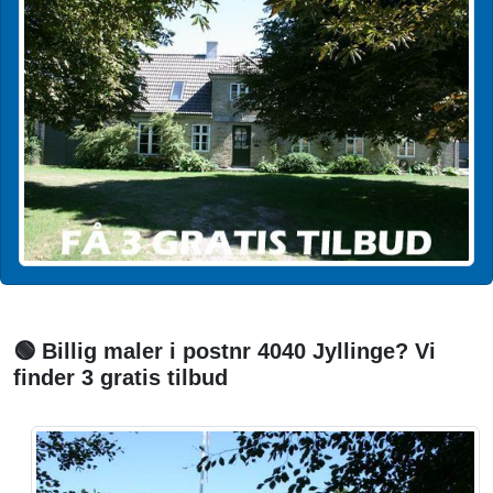
🟢 Billig maler i postnr 4040 Jyllinge? Vi
finder 3 gratis tilbud