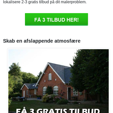
lokalisere 2-3 gratis tilbud på dit malerproblem.
Skab en afslappende atmosfære