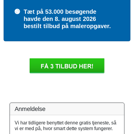
🟢
Tæt på 53.000 besøgende
havde den 8. august 2026
bestilt tilbud på maleropgaver.
Anmeldelse
Vi har tidligere benyttet denne gratis tjeneste, så
vi er med på, hvor smart dette system fungerer.