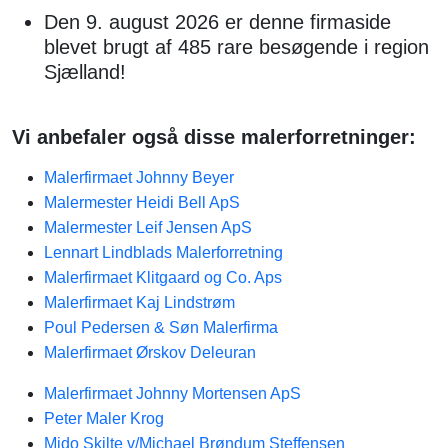
Den 9. august 2026 er denne firmaside
blevet brugt af 485 rare besøgende i region
Sjælland!
Vi anbefaler også disse malerforretninger:
Malerfirmaet Johnny Beyer
Malermester Heidi Bell ApS
Malermester Leif Jensen ApS
Lennart Lindblads Malerforretning
Malerfirmaet Klitgaard og Co. Aps
Malerfirmaet Kaj Lindstrøm
Poul Pedersen & Søn Malerfirma
Malerfirmaet Ørskov Deleuran
Malerfirmaet Johnny Mortensen ApS
Peter Maler Krog
Mido Skilte v/Michael Brøndum Steffensen