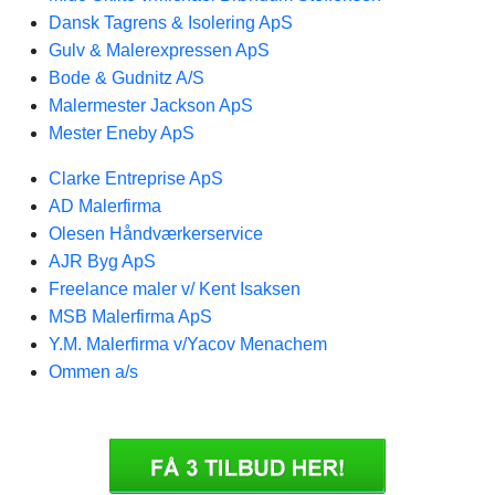
Dansk Tagrens & Isolering ApS
Gulv & Malerexpressen ApS
Bode & Gudnitz A/S
Malermester Jackson ApS
Mester Eneby ApS
Clarke Entreprise ApS
AD Malerfirma
Olesen Håndværkerservice
AJR Byg ApS
Freelance maler v/ Kent Isaksen
MSB Malerfirma ApS
Y.M. Malerfirma v/Yacov Menachem
Ommen a/s