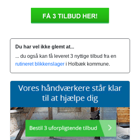
Du har vel ikke glemt at...
... du også kan få leveret 3 nyttige tilbud fra en
rutineret blikkenslager
i Holbæk kommune.