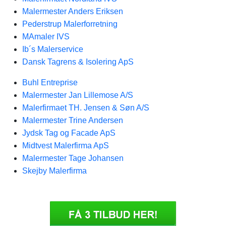
Malermester Anders Eriksen
Pederstrup Malerforretning
MAmaler IVS
Ib´s Malerservice
Dansk Tagrens & Isolering ApS
Buhl Entreprise
Malermester Jan Lillemose A/S
Malerfirmaet TH. Jensen & Søn A/S
Malermester Trine Andersen
Jydsk Tag og Facade ApS
Midtvest Malerfirma ApS
Malermester Tage Johansen
Skejby Malerfirma