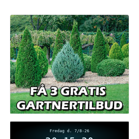
Fredag d. 7/8-26