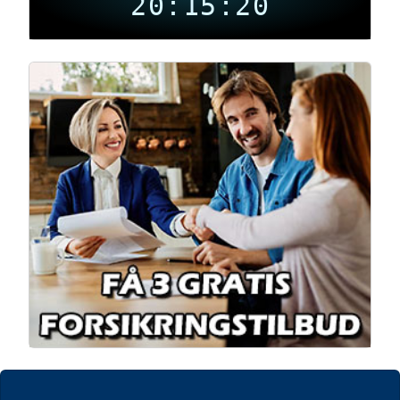
20:15:21