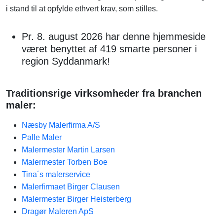
i stand til at opfylde ethvert krav, som stilles.
Pr. 8. august 2026 har denne hjemmeside
været benyttet af 419 smarte personer i
region Syddanmark!
Traditionsrige virksomheder fra branchen
maler:
Næsby Malerfirma A/S
Palle Maler
Malermester Martin Larsen
Malermester Torben Boe
Tina´s malerservice
Malerfirmaet Birger Clausen
Malermester Birger Heisterberg
Dragør Maleren ApS