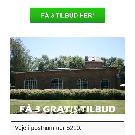
Veje i postnummer 5210: